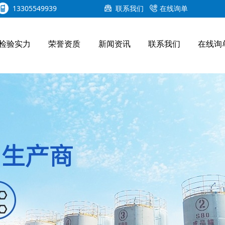
13305549939
联系我们
在线询单
检验实力
荣誉资质
新闻资讯
联系我们
在线询