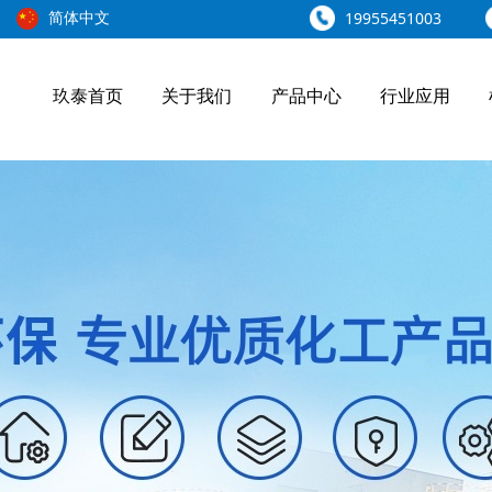
19955451003
简体中文
玖泰首页
关于我们
产品中心
行业应用