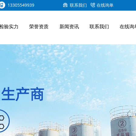
13305549939
联系我们
在线询单
检验实力
荣誉资质
新闻资讯
联系我们
在线询