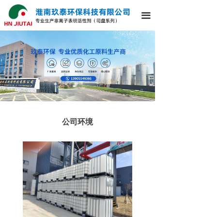
끀
公司环境